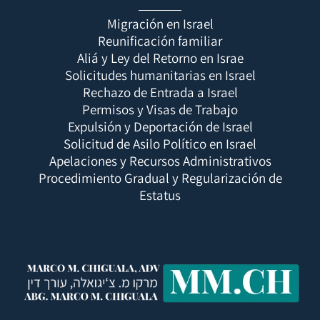
Migración en Israel
Reunificación familiar
Aliá y Ley del Retorno en Israe
Solicitudes humanitarias en Israel
Rechazo de Entrada a Israel
Permisos y Visas de Trabajo
Expulsión y Deportación de Israel
Solicitud de Asilo Político en Israel
Apelaciones y Recursos Administrativos
Procedimiento Gradual y Regularización de
Estatus