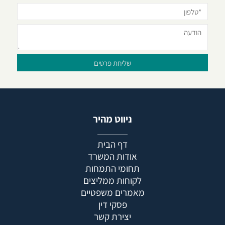
ניווט מהיר
דף הבית
אודות המשרד
תחומי התמחות
לקוחות ממליצים
מאמרים משפטיים
פסקי דין
יצירת קשר