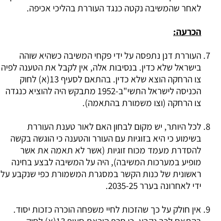
לאחר שהמשיבה נקטה כנגד העוררת בהליכי אכיפה.
הכרעה:
העוררת דנן נתפסה על ידי פקחי המשיבה כשהיא שוהה
בישראל שלא כדין. בנסיבות אלה, אין לקבל את הטענה לפיה
צו הרחקה הוצא שלא כדין. בהתאם לסעיף 13(א) לחוק
הכניסה לישראל התשי"ב-1952 מתבקש היה להוציא כנגדה
צו הרחקה (וצו משמורת בהתאמה).
לכל היותר, יש מקום לבחון האם לאור טענת העוררת
בשימוע כי היא בזוגיות עם העורר והטענה כי הוגשה בקשה
להסדרת מעמד מכוח זוגיות (אשר לא תאמה את אשר
מופיע במערכות המשיבה), היה על המשיבה לבצע בחינה
ראשונית של כנות הקשר במסגרת המשמורת כפי שנקבע על
ידי לאחרונה בערר 2035-25.
אין חולק על כך שהזכות לחיי משפחה הוכרה כזכות יסוד.