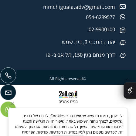
mmchiguala.adv@gmail.com
054-6289577
02-9900100
יהודה המכבי 3, בית שמש
דרך מנחם בגין 150, תל אביב-יפו
©All Rights reserved
✕
בניית אתרים
לידיעתך, באתרנו נעשה שימוש בקבצי Cookies, לרבות של צדדים
שלישיים, לצורך ניתוח השימוש באתר, שיפור חוויית הגלישה והצגת
פרסום מותאם אישית. המשך גלישה באתר מהווה את הסכמתך לשימוש
זה. לפרטים נוספים ניתן לעיין במדיניות הפרטיות.
מדיניות הפרטיות