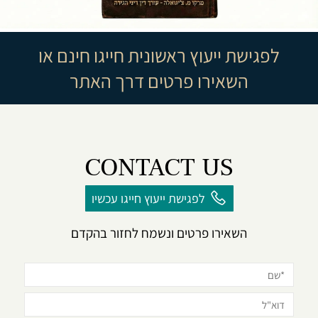
לפגישת ייעוץ ראשונית חייגו חינם או
השאירו פרטים דרך האתר
CONTACT US
לפגישת ייעוץ חייגו עכשיו
השאירו פרטים ונשמח לחזור בהקדם