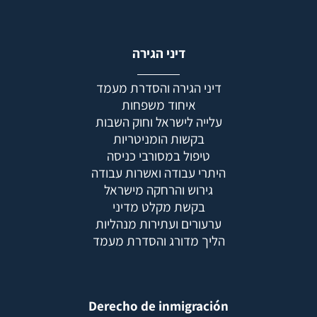
דיני הגירה
דיני הגירה והסדרת מעמד
איחוד משפחות
עלייה לישראל וחוק השבות
בקשות הומניטריות
טיפול במסורבי כניסה
היתרי עבודה ואשרות עבודה
גירוש והרחקה מישראל
בקשת מקלט מדיני
ערעורים ועתירות מנהליות
הליך מדורג והסדרת מעמד
Derecho de inmigración