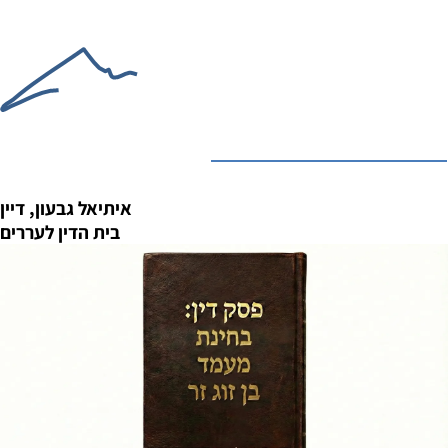
איתיאל גבעון, דיין
בית הדין לעררים