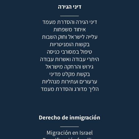
דיני הגירה
דיני הגירה והסדרת מעמד
איחוד משפחות
עלייה לישראל וחוק השבות
בקשות הומניטריות
טיפול במסורבי כניסה
היתרי עבודה ואשרות עבודה
גירוש והרחקה מישראל
בקשת מקלט מדיני
ערעורים ועתירות מנהליות
הליך מדורג והסדרת מעמד
Derecho de inmigración
Migración en Israel