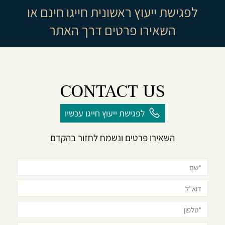
לפגישת ייעוץ ראשונית חייגו חינם או
השאירו פרטים דרך האתר
CONTACT US
לפגישת ייעוץ חייגו עכשיו
השאירו פרטים ונשמח לחזור בהקדם