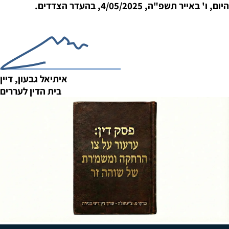
היום, ו' באייר תשפ"ה, 4/05/2025, בהעדר הצדדים.
איתיאל גבעון, דיין
בית הדין לעררים