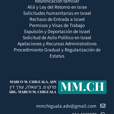
Reunificación familiar
Aliá y Ley del Retorno en Israe
Solicitudes humanitarias en Israel
Rechazo de Entrada a Israel
Permisos y Visas de Trabajo
Expulsión y Deportación de Israel
Solicitud de Asilo Político en Israel
Apelaciones y Recursos Administrativos
Procedimiento Gradual y Regularización de
Estatus
mmchiguala.adv@gmail.com