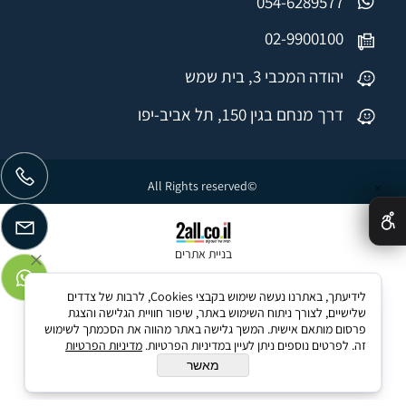
054-6289577
02-9900100
יהודה המכבי 3, בית שמש
דרך מנחם בגין 150, תל אביב-יפו
©All Rights reserved
✕
בניית אתרים
לידיעתך, באתרנו נעשה שימוש בקבצי Cookies, לרבות של צדדים
שלישיים, לצורך ניתוח השימוש באתר, שיפור חוויית הגלישה והצגת
פרסום מותאם אישית. המשך גלישה באתר מהווה את הסכמתך לשימוש
זה. לפרטים נוספים ניתן לעיין במדיניות הפרטיות.
מדיניות הפרטיות
מאשר