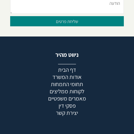
ניווט מהיר
דף הבית
אודות המשרד
תחומי התמחות
לקוחות ממליצים
מאמרים משפטיים
פסקי דין
יצירת קשר