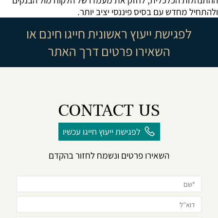
ההתנהלות הכלכלית, לחזק את מעמדו של הלקוח מול הבנקים
ולהתחיל מחדש עם בסיס פיננסי יציב יותר.
לפגישת ייעוץ ראשונית חייגו חינם או
השאירו פרטים דרך האתר
CONTACT US
לפגישת ייעוץ חייגו עכשיו
השאירו פרטים ונשמח לחזור בהקדם