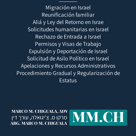
Migración en Israel
Reunificación familiar
Aliá y Ley del Retorno en Israe
Solicitudes humanitarias en Israel
Rechazo de Entrada a Israel
Permisos y Visas de Trabajo
Expulsión y Deportación de Israel
Solicitud de Asilo Político en Israel
Apelaciones y Recursos Administrativos
Procedimiento Gradual y Regularización de
Estatus