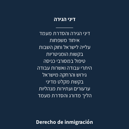
דיני הגירה
דיני הגירה והסדרת מעמד
איחוד משפחות
עלייה לישראל וחוק השבות
בקשות הומניטריות
טיפול במסורבי כניסה
היתרי עבודה ואשרות עבודה
גירוש והרחקה מישראל
בקשת מקלט מדיני
ערעורים ועתירות מנהליות
הליך מדורג והסדרת מעמד
Derecho de inmigración