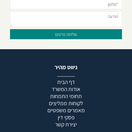
ניווט מהיר
דף הבית
אודות המשרד
תחומי התמחות
לקוחות ממליצים
מאמרים משפטיים
פסקי דין
יצירת קשר