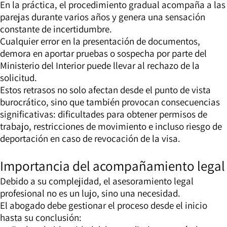
En la práctica, el procedimiento gradual acompaña a las
parejas durante varios años y genera una sensación
constante de incertidumbre.
Cualquier error en la presentación de documentos,
demora en aportar pruebas o sospecha por parte del
Ministerio del Interior puede llevar al rechazo de la
solicitud.
Estos retrasos no solo afectan desde el punto de vista
burocrático, sino que también provocan consecuencias
significativas: dificultades para obtener permisos de
trabajo, restricciones de movimiento e incluso riesgo de
deportación en caso de revocación de la visa.
Importancia del acompañamiento legal
Debido a su complejidad, el asesoramiento legal
profesional no es un lujo, sino una necesidad.
El abogado debe gestionar el proceso desde el inicio
hasta su conclusión: