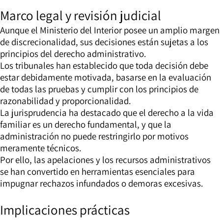
Marco legal y revisión judicial
Aunque el Ministerio del Interior posee un amplio margen
de discrecionalidad, sus decisiones están sujetas a los
principios del derecho administrativo.
Los tribunales han establecido que toda decisión debe
estar debidamente motivada, basarse en la evaluación
de todas las pruebas y cumplir con los principios de
razonabilidad y proporcionalidad.
La jurisprudencia ha destacado que el derecho a la vida
familiar es un derecho fundamental, y que la
administración no puede restringirlo por motivos
meramente técnicos.
Por ello, las apelaciones y los recursos administrativos
se han convertido en herramientas esenciales para
impugnar rechazos infundados o demoras excesivas.
Implicaciones prácticas