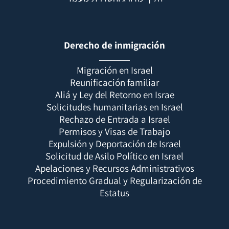
Derecho de inmigración
Migración en Israel
Reunificación familiar
Aliá y Ley del Retorno en Israe
Solicitudes humanitarias en Israel
Rechazo de Entrada a Israel
Permisos y Visas de Trabajo
Expulsión y Deportación de Israel
Solicitud de Asilo Político en Israel
Apelaciones y Recursos Administrativos
Procedimiento Gradual y Regularización de
Estatus