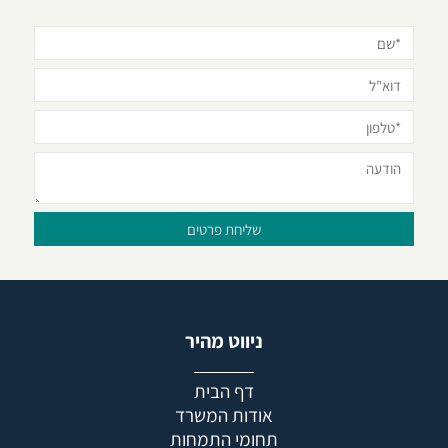
ניווט מהיר
דף הבית
אודות המשרד
תחומי התמחות