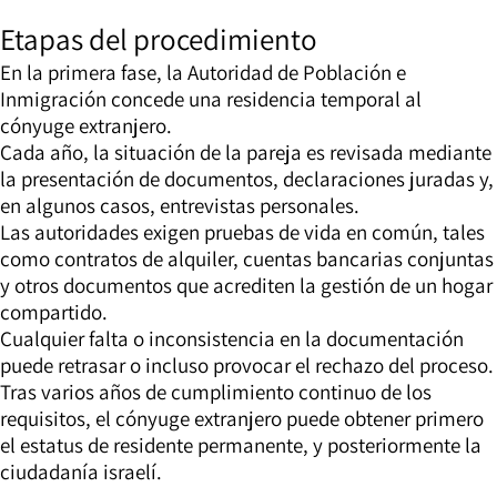
Etapas del procedimiento
En la primera fase, la Autoridad de Población e
Inmigración concede una residencia temporal al
cónyuge extranjero.
Cada año, la situación de la pareja es revisada mediante
la presentación de documentos, declaraciones juradas y,
en algunos casos, entrevistas personales.
Las autoridades exigen pruebas de vida en común, tales
como contratos de alquiler, cuentas bancarias conjuntas
y otros documentos que acrediten la gestión de un hogar
compartido.
Cualquier falta o inconsistencia en la documentación
puede retrasar o incluso provocar el rechazo del proceso.
Tras varios años de cumplimiento continuo de los
requisitos, el cónyuge extranjero puede obtener primero
el estatus de residente permanente, y posteriormente la
ciudadanía israelí.