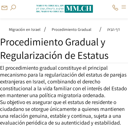
/
/
דף הבית
Procedimiento Gradual
Migración en Israel
Procedimiento Gradual y
Regularización de Estatus
El procedimiento gradual constituye el principal
mecanismo para la regularización del estatus de parejas
extranjeras en Israel, combinando el derecho
constitucional a la vida familiar con el interés del Estado
en mantener una política migratoria ordenada.
Su objetivo es asegurar que el estatus de residente o
ciudadano se otorgue únicamente a quienes mantienen
una relación genuina, estable y continua, sujeta a una
evaluación periódica de su autenticidad y estabilidad.